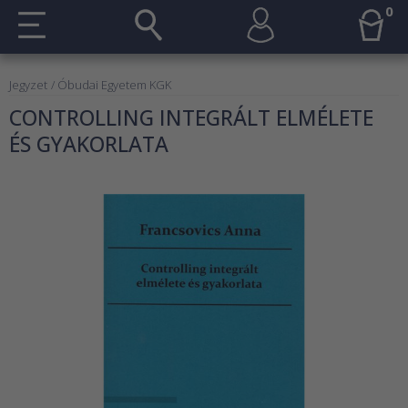
0
Jegyzet
/ Óbudai Egyetem KGK
CONTROLLING INTEGRÁLT ELMÉLETE
ÉS GYAKORLATA