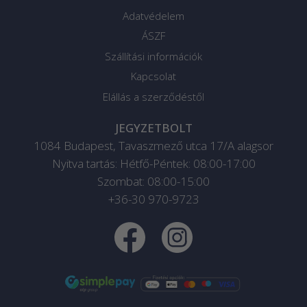
Adatvédelem
ÁSZF
Szállítási információk
Kapcsolat
Elállás a szerződéstől
JEGYZETBOLT
1084
Budapest
,
Tavaszmező utca 17/A alagsor
Nyitva tartás: Hétfő-Péntek: 08:00-17:00
Szombat: 08:00-15:00
+36-30 970-9723